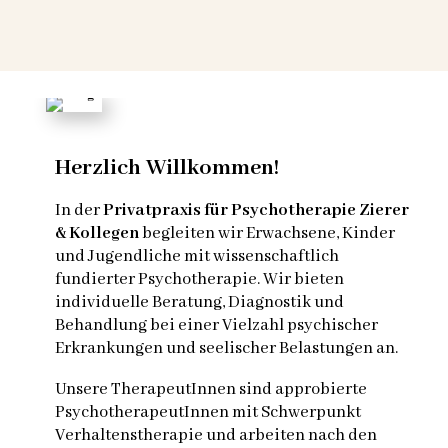
Herzlich Willkommen!
In der
Privatpraxis für Psychotherapie Zierer
& Kollegen
begleiten wir Erwachsene, Kinder
und Jugendliche mit wissenschaftlich
fundierter Psychotherapie. Wir bieten
individuelle Beratung, Diagnostik und
Behandlung bei einer Vielzahl psychischer
Erkrankungen und seelischer Belastungen an.
Unsere TherapeutInnen sind approbierte
PsychotherapeutInnen mit Schwerpunkt
Verhaltenstherapie und arbeiten nach den