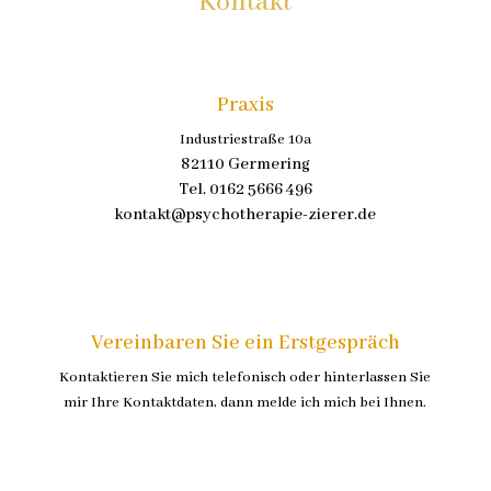
Kontakt
Praxis
Industriestraße 10a
82110 Germering
Tel. 0162 5666 496
kontakt@psychotherapie-zierer.de
Vereinbaren Sie ein Erstgespräch
Kontaktieren Sie mich telefonisch oder hinterlassen Sie
mir Ihre Kontaktdaten, dann melde ich mich bei Ihnen.
Kontakt