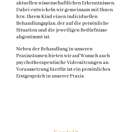
aktuellen wissenschaftlichen Erkenntnissen.
Dabei entwickeln wir gemeinsam mit Ihnen
bzw. Ihrem Kind einen individuellen
Behandlungsplan, der auf die persönliche
Situation und die jeweiligen Bedürfnisse
abgestimmt ist.
Neben der Behandlung in unseren
Praxisräumen bieten wir auf Wunsch auch
psychotherapeutische Videositzungen an.
Voraussetzung hierfür ist ein persönliches
Erstgespräch in unserer Praxis.