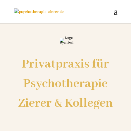
Privatpraxis für
Psychotherapie
Zierer & Kollegen